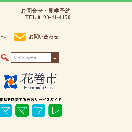
お問合せ・見学予約
TEL 0198-41-4150
方へ
お問い合わせ
→