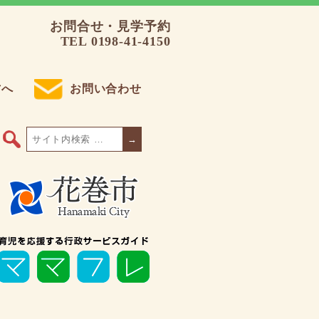
お問合せ・見学予約
TEL 0198-41-4150
方へ
お問い合わせ
→